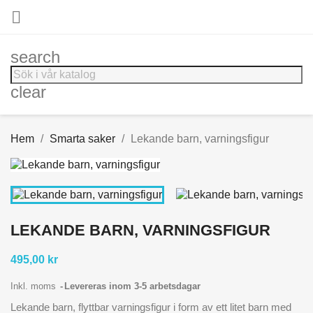

search
clear
Hem
Smarta saker
Lekande barn, varningsfigur
LEKANDE BARN, VARNINGSFIGUR
495,00 kr
Inkl. moms
Levereras inom 3-5 arbetsdagar
Lekande barn, flyttbar varningsfigur i form av ett litet barn med