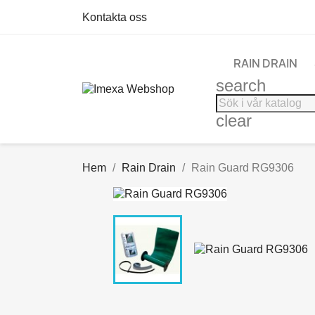
Kontakta oss
RAIN DRAIN
search
clear
Hem
Rain Drain
Rain Guard RG9306