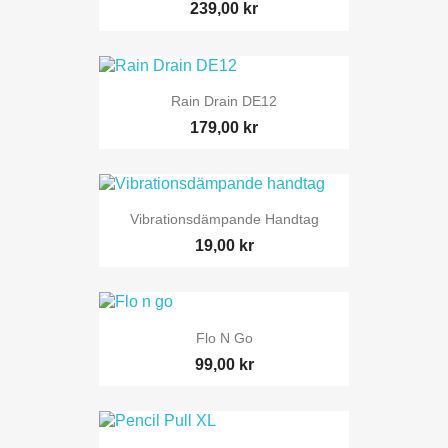
239,00 kr
Rain Drain DE12
179,00 kr
Vibrationsdämpande Handtag
19,00 kr
Flo N Go
99,00 kr