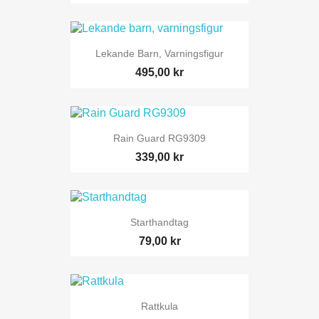
Lekande Barn, Varningsfigur
495,00 kr
Rain Guard RG9309
339,00 kr
Starthandtag
79,00 kr
Rattkula