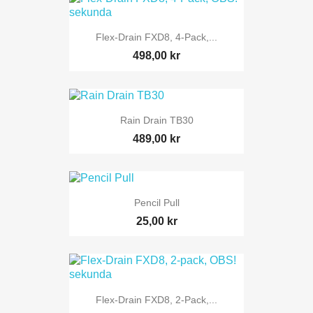
Flex-Drain FXD8, 4-Pack,...
498,00 kr
Rain Drain TB30
489,00 kr
Pencil Pull
25,00 kr
Flex-Drain FXD8, 2-Pack,...