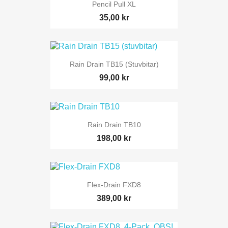
Pencil Pull XL
35,00 kr
Rain Drain TB15 (stuvbitar)
99,00 kr
Rain Drain TB10
198,00 kr
Flex-Drain FXD8
389,00 kr